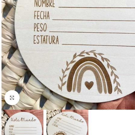
Clic para ampliar