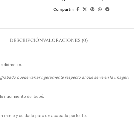
Compartir:
DESCRIPCIÓN
VALORACIONES (0)
e diámetro.
 grabado puede variar ligeramente respecto al que se ve en la imagen.
e nacimiento del bebé.
n mimo y cuidado para un acabado perfecto.