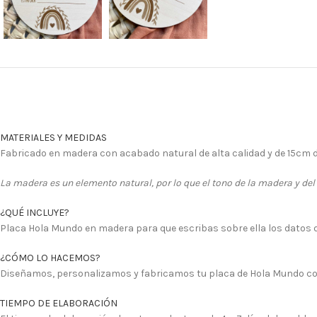
MATERIALES Y MEDIDAS
Fabricado en madera con acabado natural de alta calidad y de 15cm d
La madera es un elemento natural, por lo que el tono de la madera y del
¿QUÉ INCLUYE?
Placa Hola Mundo en madera para que escribas sobre ella los datos d
¿CÓMO LO HACEMOS?
Diseñamos, personalizamos y fabricamos tu placa de Hola Mundo co
TIEMPO DE ELABORACIÓN