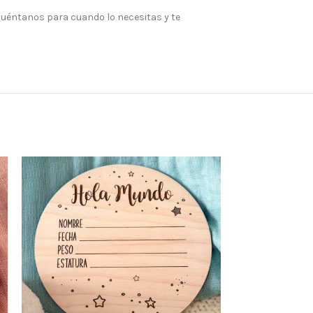
 Cuéntanos para cuando lo necesitas y te