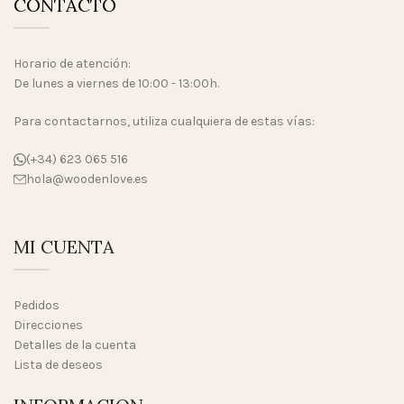
CONTACTO
Horario de atención:
De lunes a viernes de 10:00 - 13:00h.
Para contactarnos, utiliza cualquiera de estas vías:
(+34) 623 065 516
hola@woodenlove.es
MI CUENTA
Pedidos
Direcciones
Detalles de la cuenta
Lista de deseos