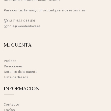
Para contactarnos, utiliza cualquiera de estas vías:
(+34) 623 065 516
hola@woodenlove.es
MI CUENTA
Pedidos
Direcciones
Detalles de la cuenta
Lista de deseos
INFORMACION
Contacto
Envíos