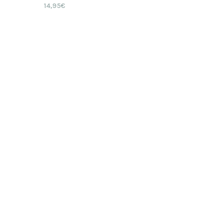
14,95
€