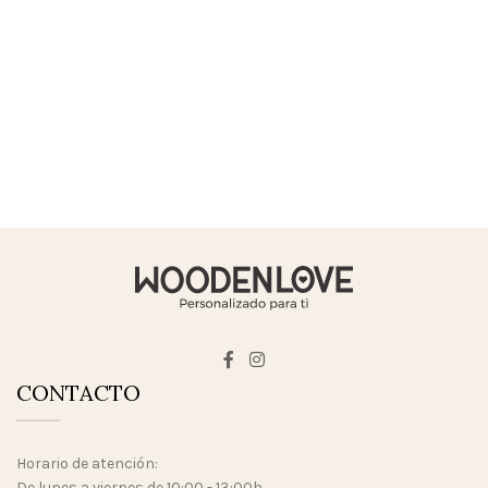
CONTACTO
Horario de atención:
De lunes a viernes de 10:00 - 13:00h.