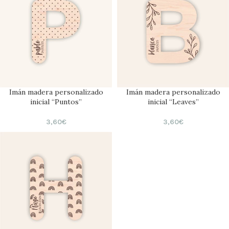
Imán madera personalizado
Imán madera personalizado
inicial “Puntos”
inicial “Leaves”
3,60
€
3,60
€