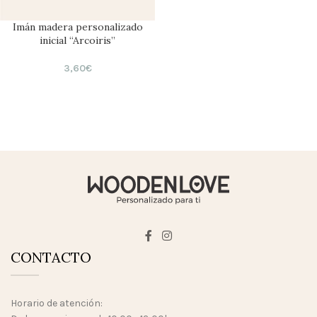
Imán madera personalizado
inicial “Arcoiris”
3,60
€
CONTACTO
Horario de atención: