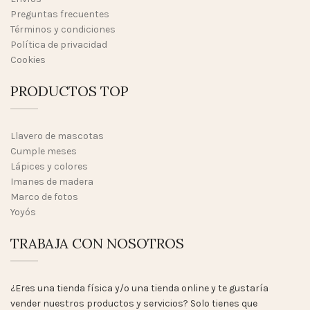
Preguntas frecuentes
Términos y condiciones
Política de privacidad
Cookies
PRODUCTOS TOP
Llavero de mascotas
Cumple meses
Lápices y colores
Imanes de madera
Marco de fotos
Yoyós
TRABAJA CON NOSOTROS
¿Eres una tienda física y/o una tienda online y te gustaría
vender nuestros productos y servicios? Solo tienes que