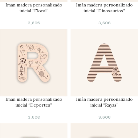
Imán madera personalizado
Imán madera personalizado
inicial “Floral”
inicial “Dinosaurios”
3,60
€
3,60
€
Imán madera personalizado
Imán madera personalizado
inicial “Deportes”
inicial “Rayas”
3,60
€
3,60
€