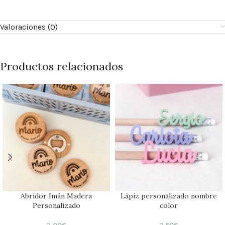
Valoraciones (0)
Productos relacionados
Abridor Imán Madera
Lápiz personalizado nombre
Personalizado
color