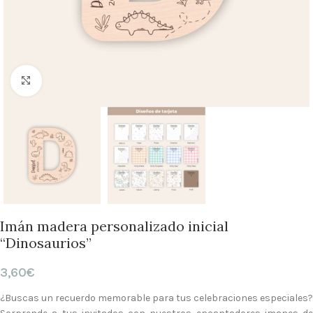
Clic para ampliar
Imán madera personalizado inicial
“Dinosaurios”
3,60
€
¿Buscas un recuerdo memorable para tus celebraciones especiales?