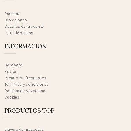
Pedidos
Direcciones
Detalles de la cuenta
Lista de deseos
INFORMACION
Contacto
Envíos
Preguntas frecuentes
Términos y condiciones
Política de privacidad
Cookies
PRODUCTOS TOP
Llavero de mascotas