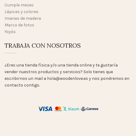
Cumple meses
Lápices y colores
Imanes de madera
Marco de fotos
Yoyós
TRABAJA CON NOSOTROS
¿Eres una tienda física y/o una tienda online y te gustaría
vender nuestros productos y servicios? Solo tienes que
escribirnos un mail a hola@woodenlove.es y nos pondremos en
contacto contigo.