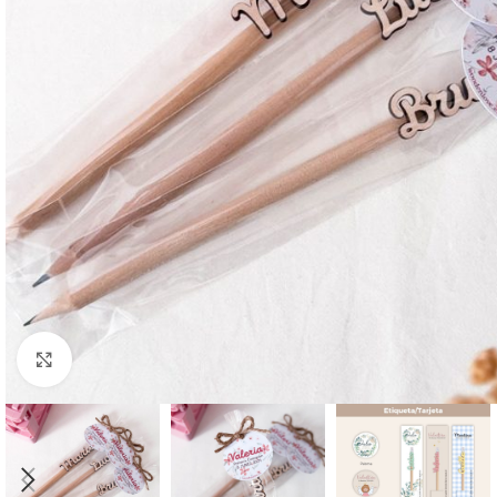
Clic para ampliar