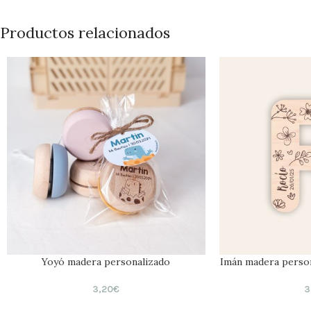
Productos relacionados
Yoyó madera personalizado
Imán madera persona
3,20
€
3