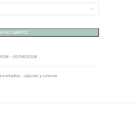
IR AL CARRITO
2026 – 20/08/2026
a invitados
,
Lápices y colores