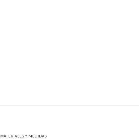
MATERIALES Y MEDIDAS