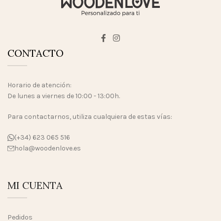
CONTACTO
Horario de atención:
De lunes a viernes de 10:00 - 13:00h.
Para contactarnos, utiliza cualquiera de estas vías:
(+34) 623 065 516
hola@woodenlove.es
MI CUENTA
Pedidos