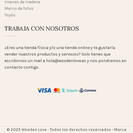
Imanes de madera
Marco de fotos
Yoyós
TRABAJA CON NOSOTROS
¿Eres una tienda física y/o una tienda online y te gustaría
vender nuestros productos y servicios? Solo tienes que
escribirnos un mail a hola@woodenlove.es y nos pondremos en
contacto contigo.
© 2025 Wooden Love
· Todos los derechos reservados · Marca