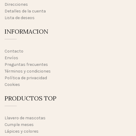
Direcciones
Detalles de la cuenta
Lista de deseos
INFORMACION
Contacto
Envíos
Preguntas frecuentes
Términos y condiciones
Política de privacidad
Cookies
PRODUCTOS TOP
Llavero de mascotas
Cumple meses
Lápices y colores