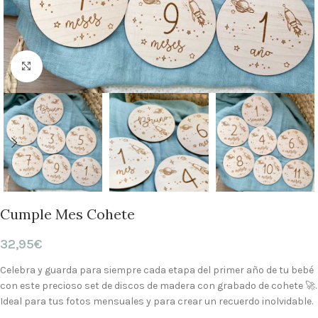
Clic para ampliar
Cumple Mes Cohete
32,95
€
Celebra y guarda para siempre cada etapa del primer año de tu bebé
con este precioso set de discos de madera con grabado de cohete 🚀.
Ideal para tus fotos mensuales y para crear un recuerdo inolvidable.