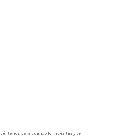
 Cuéntanos para cuando lo necesitas y te