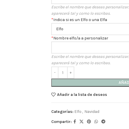
Escribe el nombre que deseas personalizar. R
aparecerá tal y como lo escribas.
*
Indica si es un Elfo o una Elfa
*
Nombre elfo/a a personalizar
Escribe el nombre que deseas personalizar. R
aparecerá tal y como lo escribas.
AÑAD
Añadir a la lista de deseos
Categorías:
Elfo
,
Navidad
Compartir: