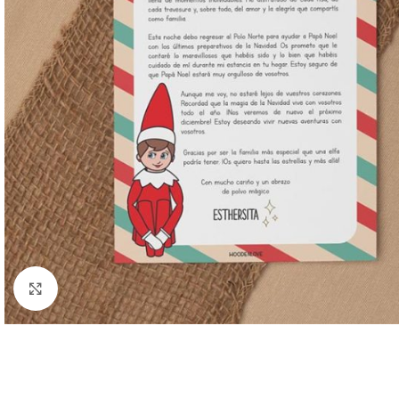
Clic para ampliar