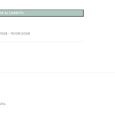
IR AL CARRITO
2026 – 19/08/2026
lto.