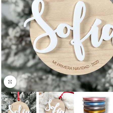
Clic para ampliar