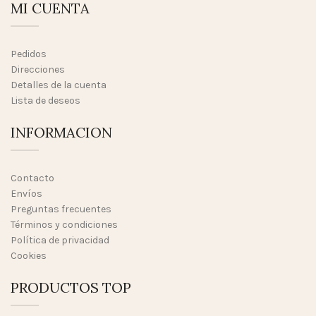
MI CUENTA
Pedidos
Direcciones
Detalles de la cuenta
Lista de deseos
INFORMACION
Contacto
Envíos
Preguntas frecuentes
Términos y condiciones
Política de privacidad
Cookies
PRODUCTOS TOP