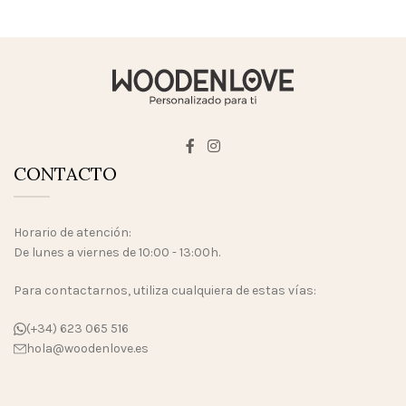
CONTACTO
Horario de atención:
De lunes a viernes de 10:00 - 13:00h.
Para contactarnos, utiliza cualquiera de estas vías:
(+34) 623 065 516
hola@woodenlove.es