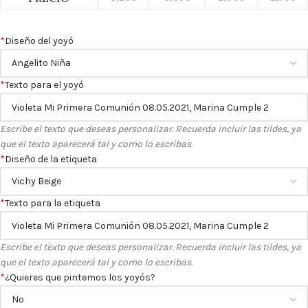
*
Diseño del yoyó
*
Texto para el yoyó
Escribe el texto que deseas personalizar. Recuerda incluir las tildes, ya
que el texto aparecerá tal y como lo escribas.
*
Diseño de la etiqueta
*
Texto para la etiqueta
Escribe el texto que deseas personalizar. Recuerda incluir las tildes, ya
que el texto aparecerá tal y como lo escribas.
*
¿Quieres que pintemos los yoyós?