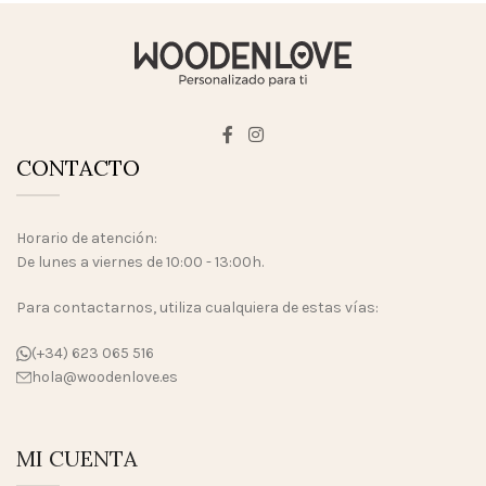
CONTACTO
Horario de atención:
De lunes a viernes de 10:00 - 13:00h.
Para contactarnos, utiliza cualquiera de estas vías:
(+34) 623 065 516
hola@woodenlove.es
MI CUENTA