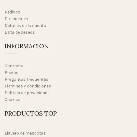
Pedidos
Direcciones
Detalles de la cuenta
Lista de deseos
INFORMACION
Contacto
Envíos
Preguntas frecuentes
Términos y condiciones
Política de privacidad
Cookies
PRODUCTOS TOP
Llavero de mascotas