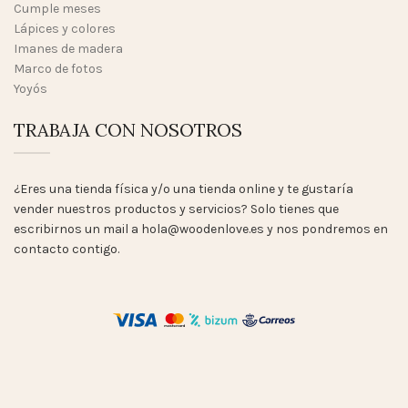
Cumple meses
Lápices y colores
Imanes de madera
Marco de fotos
Yoyós
TRABAJA CON NOSOTROS
¿Eres una tienda física y/o una tienda online y te gustaría
vender nuestros productos y servicios? Solo tienes que
escribirnos un mail a hola@woodenlove.es y nos pondremos en
contacto contigo.