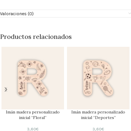
Valoraciones (0)
Productos relacionados
Imán madera personalizado
Imán madera personalizado
inicial “Floral”
inicial “Deportes”
3,60
€
3,60
€