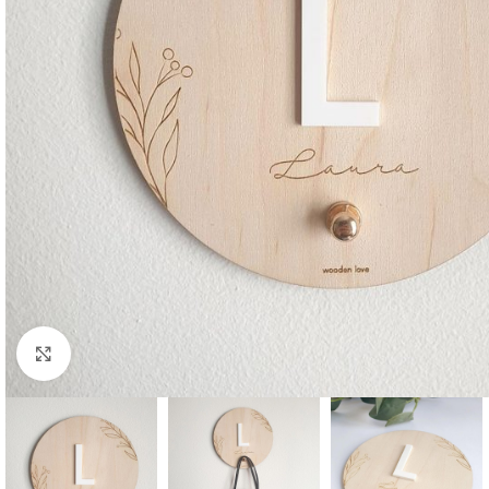
Clic para ampliar