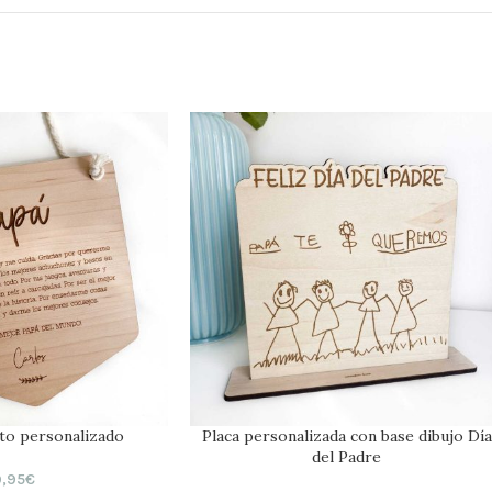
to personalizado
Placa personalizada con base dibujo Día
del Padre
9,95
€