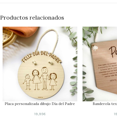
Productos relacionados
Placa personalizada dibujo Día del Padre
Banderola tex
19,95
€
1