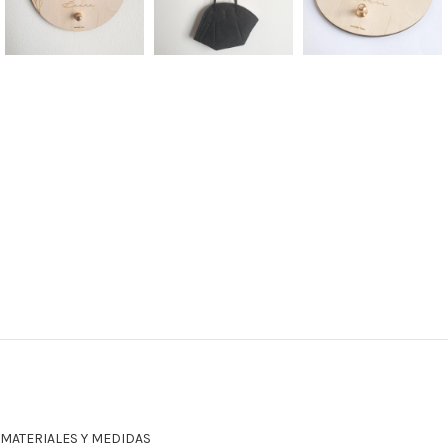
MATERIALES Y MEDIDAS