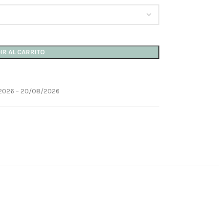
IR AL CARRITO
2026 – 20/08/2026