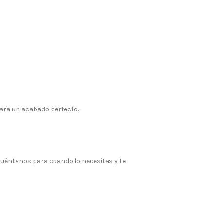
ara un acabado perfecto.
 Cuéntanos para cuando lo necesitas y te