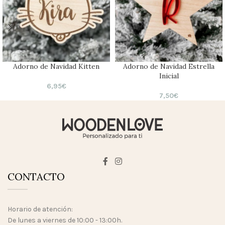
Adorno de Navidad Kitten
Adorno de Navidad Estrella
Inicial
6,95
€
7,50
€
CONTACTO
Horario de atención:
De lunes a viernes de 10:00 - 13:00h.