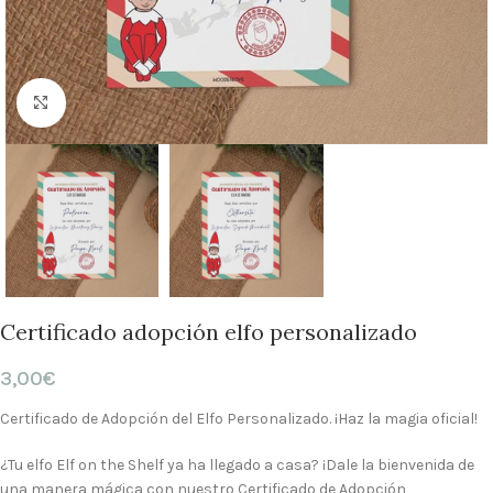
Clic para ampliar
Certificado adopción elfo personalizado
3,00
€
Certificado de Adopción del Elfo Personalizado. ¡Haz la magia oficial!
¿Tu elfo Elf on the Shelf ya ha llegado a casa? ¡Dale la bienvenida de
una manera mágica con nuestro Certificado de Adopción