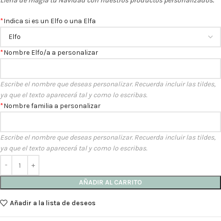
Llena de magia tu Navidad con nuestros productos personalizados.
*
Indica si es un Elfo o una Elfa
*
Nombre Elfo/a a personalizar
Escribe el nombre que deseas personalizar. Recuerda incluir las tildes,
ya que el texto aparecerá tal y como lo escribas.
*
Nombre familia a personalizar
Escribe el nombre que deseas personalizar. Recuerda incluir las tildes,
ya que el texto aparecerá tal y como lo escribas.
AÑADIR AL CARRITO
Añadir a la lista de deseos