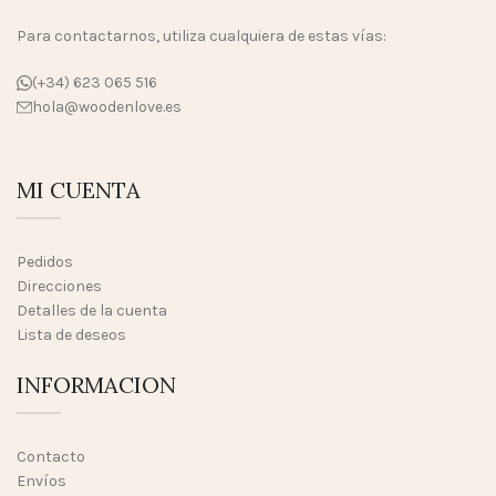
Para contactarnos, utiliza cualquiera de estas vías:
(+34) 623 065 516
hola@woodenlove.es
MI CUENTA
Pedidos
Direcciones
Detalles de la cuenta
Lista de deseos
INFORMACION
Contacto
Envíos