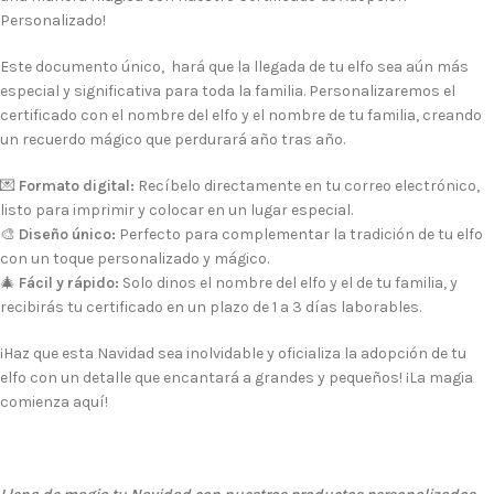
Personalizado!
Este documento único, hará que la llegada de tu elfo sea aún más
especial y significativa para toda la familia. Personalizaremos el
certificado con el nombre del elfo y el nombre de tu familia, creando
un recuerdo mágico que perdurará año tras año.
💌
Formato digital:
Recíbelo directamente en tu correo electrónico,
listo para imprimir y colocar en un lugar especial.
🎨
Diseño único:
Perfecto para complementar la tradición de tu elfo
con un toque personalizado y mágico.
🎄
Fácil y rápido:
Solo dinos el nombre del elfo y el de tu familia, y
recibirás tu certificado en un plazo de 1 a 3 días laborables.
¡Haz que esta Navidad sea inolvidable y oficializa la adopción de tu
elfo con un detalle que encantará a grandes y pequeños! ¡La magia
comienza aquí!