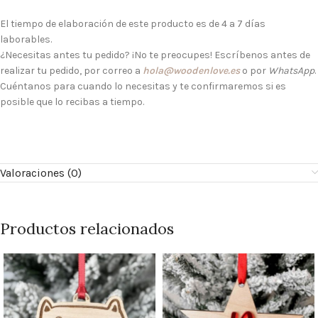
El tiempo de elaboración de este producto es de 4 a 7 días
laborables.
¿Necesitas antes tu pedido? ¡No te preocupes! Escríbenos antes de
realizar tu pedido, por correo a
hola@woodenlove.es
o por
WhatsApp
.
Cuéntanos para cuando lo necesitas y te confirmaremos si es
posible que lo recibas a tiempo.
Valoraciones (0)
Productos relacionados