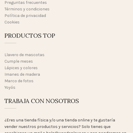
Preguntas frecuentes
Términos y condiciones
Política de privacidad
Cookies
PRODUCTOS TOP
Llavero de mascotas
Cumple meses
Lápices y colores
Imanes de madera
Marco de fotos
Yoyós
TRABAJA CON NOSOTROS
¿Eres una tienda física y/o una tienda online y te gustaría
vender nuestros productos y servicios? Solo tienes que