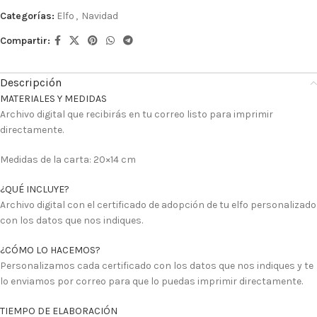
Categorías:
Elfo
,
Navidad
Compartir:
Descripción
MATERIALES Y MEDIDAS
Archivo digital que recibirás en tu correo listo para imprimir
directamente.
Medidas de la carta: 20×14 cm
¿QUÉ INCLUYE?
Archivo digital con el certificado de adopción de tu elfo personalizado
con los datos que nos indiques.
¿CÓMO LO HACEMOS?
Personalizamos cada certificado con los datos que nos indiques y te
lo enviamos por correo para que lo puedas imprimir directamente.
TIEMPO DE ELABORACIÓN