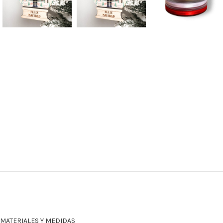
MATERIALES Y MEDIDAS