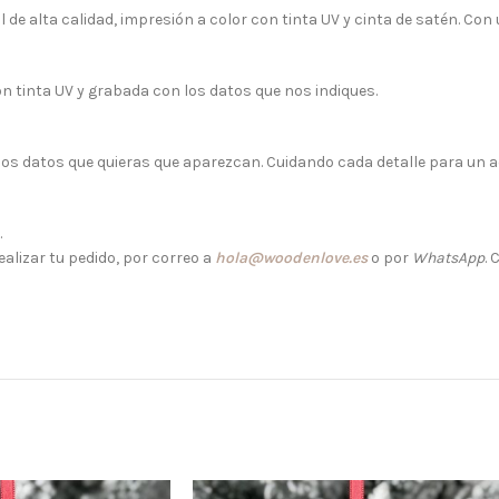
 alta calidad, impresión a color con tinta UV y cinta de satén. Con 
on tinta UV y grabada con los datos que nos indiques.
os datos que quieras que aparezcan. Cuidando cada detalle para un 
.
alizar tu pedido, por correo a
hola@woodenlove.es
o por
WhatsApp
.