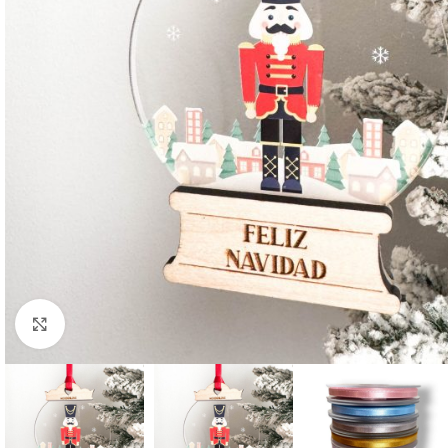
Clic para ampliar