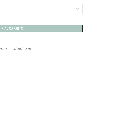
IR AL CARRITO
2026 – 20/08/2026