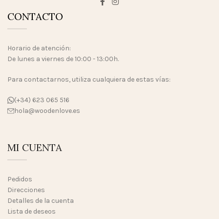
CONTACTO
Horario de atención:
De lunes a viernes de 10:00 - 13:00h.
Para contactarnos, utiliza cualquiera de estas vías:
(+34) 623 065 516
hola@woodenlove.es
MI CUENTA
Pedidos
Direcciones
Detalles de la cuenta
Lista de deseos