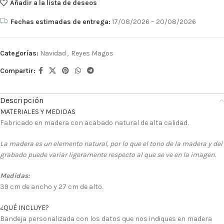
Añadir a la lista de deseos
Fechas estimadas de entrega:
17/08/2026 – 20/08/2026
Categorías:
Navidad
,
Reyes Magos
Compartir:
Descripción
MATERIALES Y MEDIDAS
Fabricado en madera con acabado natural de alta calidad.
La madera es un elemento natural, por lo que el tono de la madera y del
grabado puede variar ligeramente respecto al que se ve en la imagen.
Medidas:
39 cm de ancho y 27 cm de alto.
¿QUÉ INCLUYE?
Bandeja personalizada con los datos que nos indiques en madera