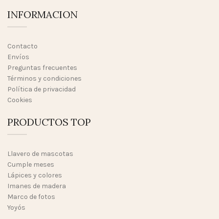
INFORMACION
Contacto
Envíos
Preguntas frecuentes
Términos y condiciones
Política de privacidad
Cookies
PRODUCTOS TOP
Llavero de mascotas
Cumple meses
Lápices y colores
Imanes de madera
Marco de fotos
Yoyós