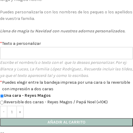
Puedes personalizarla con los nombres de los peques o los apellidos
de vuestra familia.
Llena de magia tu Navidad con nuestros adornos personalizados.
*
Texto a personalizar
Escribe el nombre/s o texto con el que lo deseas personalizar. Por ej:
Blanca y Lucas, La Familia López Rodríguez... Recuerda incluir las tildes,
ya que el texto aparecerá tal y como lo escribas.
*
Puedes elegir entre la bandeja impresa por una cara o la reversible
con impresión a dos caras
Una cara - Reyes Magos
Reversible dos caras - Reyes Magos / Papá Noel (+10€)
AÑADIR AL CARRITO