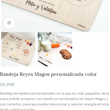
Clic para ampliar
Bandeja Reyes Magos personalizada color
25,95
€
Bandeja de madera personalizada con la que los más pequeños de la
casa podrán preparar con ilusión un tentempié a los Reyes Magos y
sus camellos, para que puedan descansar y reponer energía en esta
larga y mágica noche.