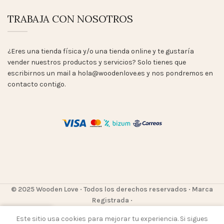
TRABAJA CON NOSOTROS
¿Eres una tienda física y/o una tienda online y te gustaría
vender nuestros productos y servicios? Solo tienes que
escribirnos un mail a hola@woodenlove.es y nos pondremos en
contacto contigo.
© 2025 Wooden Love
· Todos los derechos reservados · Marca
Registrada ·
0
Este sitio usa cookies para mejorar tu experiencia. Si sigues