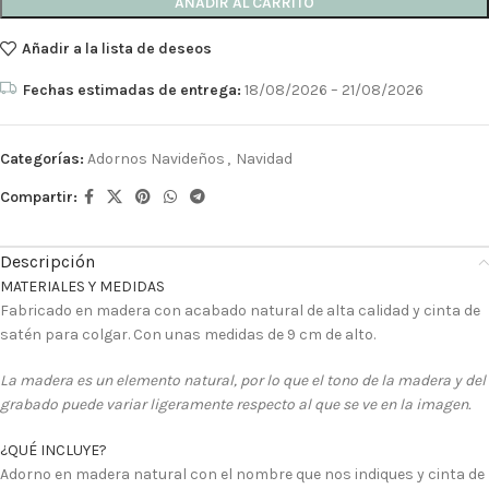
AÑADIR AL CARRITO
Añadir a la lista de deseos
Fechas estimadas de entrega:
18/08/2026 – 21/08/2026
Categorías:
Adornos Navideños
,
Navidad
Compartir:
Descripción
MATERIALES Y MEDIDAS
Fabricado en madera con acabado natural de alta calidad y cinta de
satén para colgar. Con unas medidas de 9 cm de alto.
La madera es un elemento natural, por lo que el tono de la madera y del
grabado puede variar ligeramente respecto al que se ve en la imagen.
¿QUÉ INCLUYE?
Adorno en madera natural con el nombre que nos indiques y cinta de