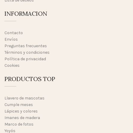
Lista de deseos
INFORMACION
Contacto
Envíos
Preguntas frecuentes
Términos y condiciones
Política de privacidad
Cookies
PRODUCTOS TOP
Llavero de mascotas
Cumple meses
Lápices y colores
Imanes de madera
Marco de fotos
Yoyós