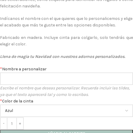
felicitación navideña.
Indícanos el nombre con el que quieres que lo personalicemos y elige
el acabado que más te guste entre las opciones disponibles.
Fabricado en madera. Incluye cinta para colgarlo, solo tendrás que
elegir el color.
Llena de magia tu Navidad con nuestros adornos personalizados.
*
Nombre a personalizar
Escribe el nombre que deseas personalizar. Recuerda incluir las tildes,
ya que el texto aparecerá tal y como lo escribas.
*
Color de la cinta