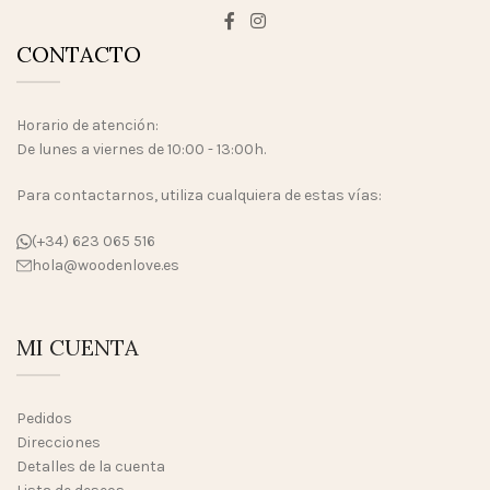
CONTACTO
Horario de atención:
De lunes a viernes de 10:00 - 13:00h.
Para contactarnos, utiliza cualquiera de estas vías:
(+34) 623 065 516
hola@woodenlove.es
MI CUENTA
Pedidos
Direcciones
Detalles de la cuenta