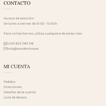
CONTACTO
Horario de atención:
De lunes a viernes de 10:00 - 13:00h.
Para contactarnos, utiliza cualquiera de estas vías:
(+34) 623 065 516
hola@woodenlove.es
MI CUENTA
Pedidos
Direcciones
Detalles de la cuenta
Lista de deseos